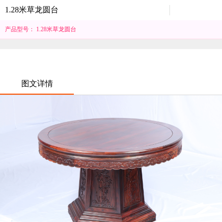
1.28米草龙圆台
产品型号： 1.28米草龙圆台
图文详情